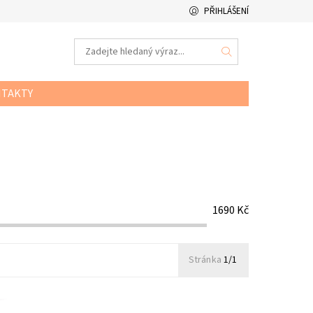
PŘIHLÁŠENÍ
TAKTY
1690
Kč
Stránka
1/1