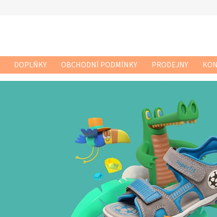
DOPLŇKY
OBCHODNÍ PODMÍNKY
PRODEJNY
KON