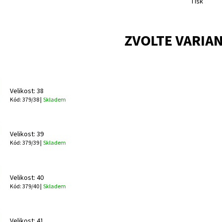
Tisk
ZVOLTE VARIA
Velikost: 38
Kód: 379/38 |
Skladem
Velikost: 39
Kód: 379/39 |
Skladem
Velikost: 40
Kód: 379/40 |
Skladem
Velikost: 41