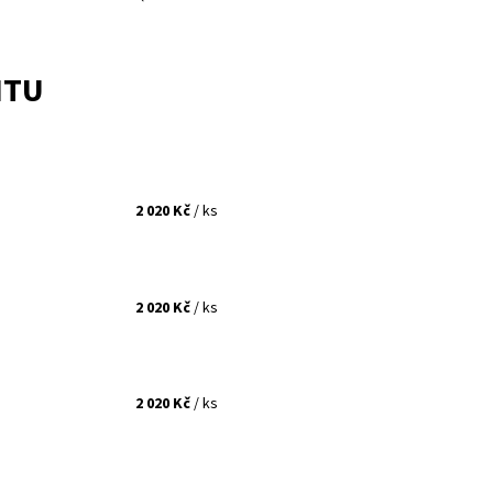
NTU
2 020 Kč
/ ks
2 020 Kč
/ ks
2 020 Kč
/ ks