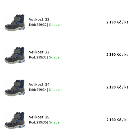
Velikost: 32
2 190 Kč
/ ks
Kód: 299/32 |
Skladem
Velikost: 33
2 190 Kč
/ ks
Kód: 299/33 |
Skladem
Velikost: 34
2 190 Kč
/ ks
Kód: 299/34 |
Skladem
Velikost: 35
2 190 Kč
/ ks
Kód: 299/35 |
Skladem